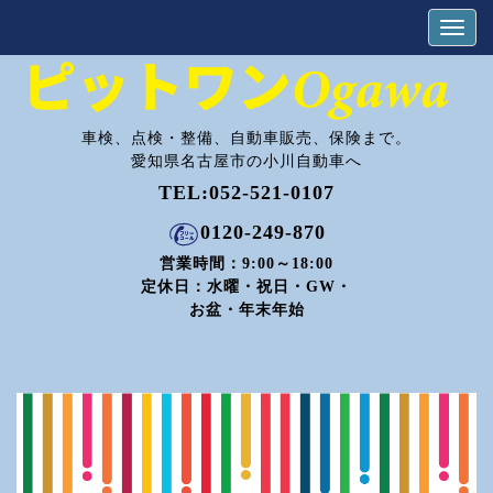
車検、点検・整備、自動車販売、保険まで。
愛知県名古屋市の小川自動車へ
TEL:
052-521-0107
0120-249-870
営業時間：9:00～18:00
定休日：水曜・祝日・GW・
お盆・年末年始