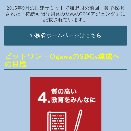
2015年9月の国連サミットで加盟国の前回一致で採択
された「持続可能な開発のための2030アジェンダ」に
記載されています。
外務省ホームページはこちら
ピットワン・OgawaのSDGs達成へ
の目標