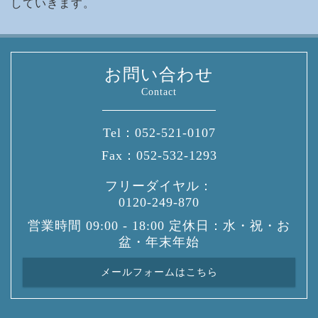
していきます。
お問い合わせ
Contact
Tel：
052-521-0107
Fax：
052-532-1293
フリーダイヤル：
0120-249-870
営業時間 09:00 - 18:00 定休日：水・祝・お
盆・年末年始
メールフォームはこちら