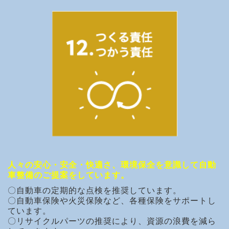
人々の安心・安全・快適さ、環境保全を意識して自動
車整備のご提案をしています。
〇自動車の定期的な点検を推奨しています。
〇自動車保険や火災保険など、各種保険をサポートし
ています。
〇リサイクルパーツの推奨により、資源の浪費を減ら