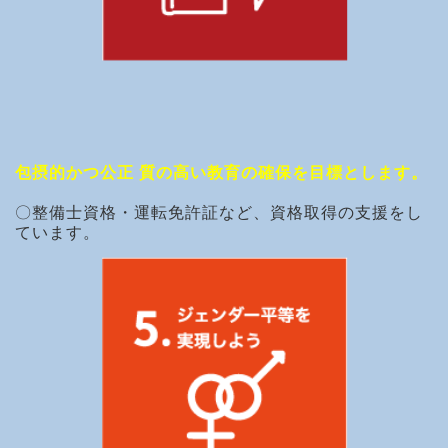
包摂的かつ公正 質の高い教育の確保を目標とします。
〇整備士資格・運転免許証など、資格取得の支援をし
ています。