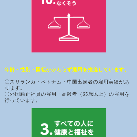
年齢・性別・国籍かかわらず雇用を推進しています。
〇スリランカ・ベトナム・中国出身者の雇用実績があ
ります。
〇外国籍正社員の雇用・高齢者（65歳以上）の雇用を
行っています。