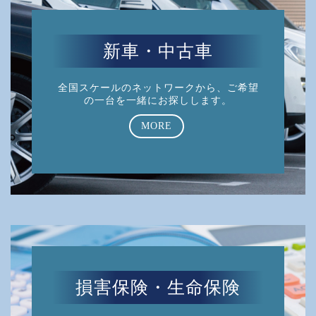
新車・中古車
全国スケールのネットワークから、ご希望
の一台を一緒にお探しします。
MORE
損害保険・生命保険