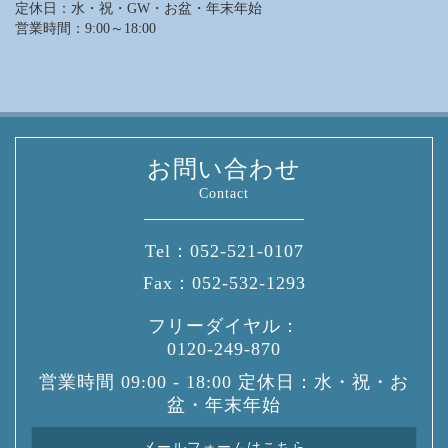
定休日：水・祝・GW・お盆・年末年始
営業時間：9:00～18:00
お問い合わせ
Contact
Tel：
052-521-0107
Fax：
052-532-1293
フリーダイヤル：
0120-249-870
営業時間 09:00 - 18:00 定休日：水・祝・お
盆・年末年始
メールフォームはこちら