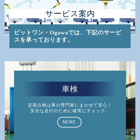
サービス案内
ピットワン・Ogawaでは、下記のサービ
スを承っております。
車検
定期点検は車の専門家にまかせて安心！
安全な走行のために確実にチェック。
MORE