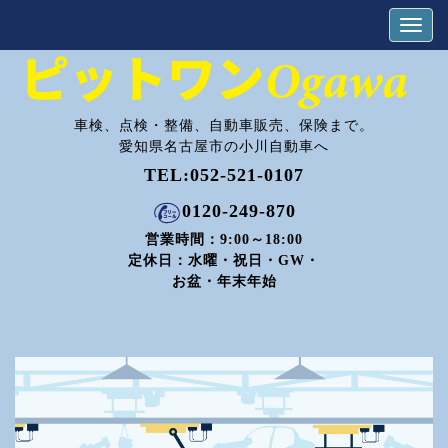
車検、点検・整備、自動車販売、保険まで。
愛知県名古屋市の小川自動車へ
TEL:
052-521-0107
0120-249-870
営業時間：9:00～18:00
定休日：水曜・祝日・GW・
お盆・年末年始